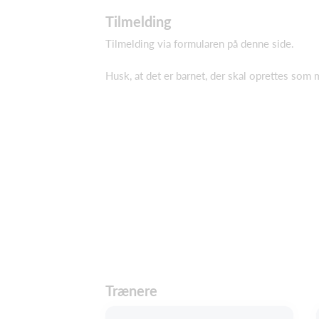
Tilmelding
Tilmelding via formularen på denne side.
Husk, at det er barnet, der skal oprettes som
Trænere