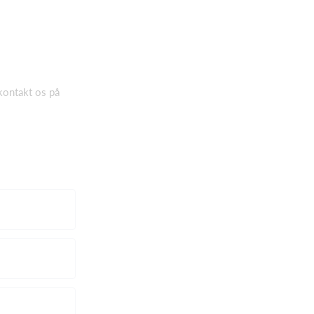
 kontakt os på