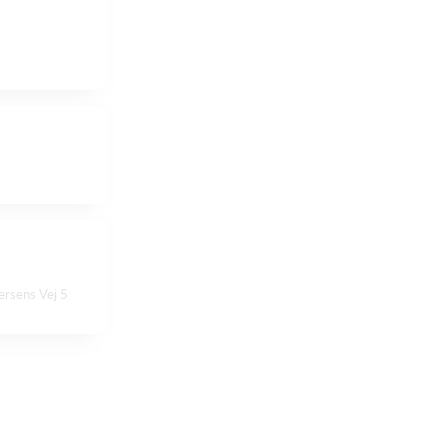
ersens Vej 5