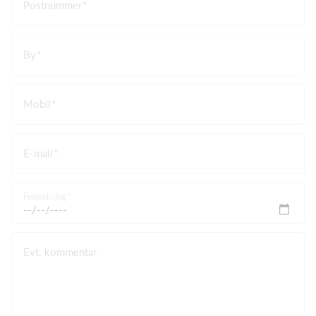
Postnummer
By
Mobil
E-mail
Fødselsdag
Evt. kommentar