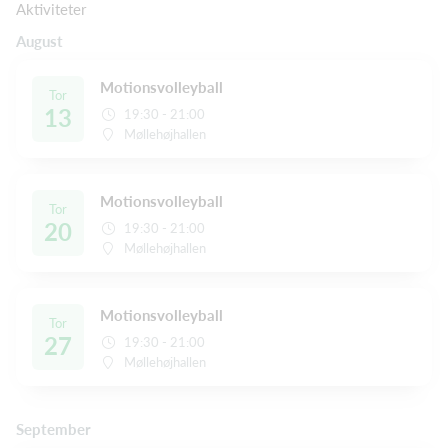
Aktiviteter
August
Motionsvolleyball
Tor
13
19:30 - 21:00
Møllehøjhallen
Motionsvolleyball
Tor
20
19:30 - 21:00
Møllehøjhallen
Motionsvolleyball
Tor
27
19:30 - 21:00
Møllehøjhallen
September