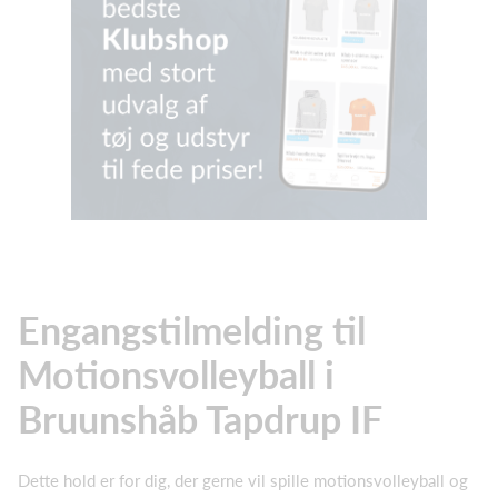
Engangstilmelding til
Motionsvolleyball i
Bruunshåb Tapdrup IF
Dette hold er for dig, der gerne vil spille motionsvolleyball og