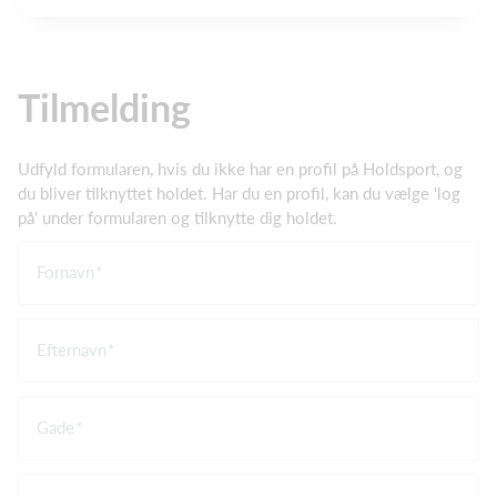
Tilmelding
Udfyld formularen, hvis du ikke har en profil på Holdsport, og
du bliver tilknyttet holdet. Har du en profil, kan du vælge 'log
på' under formularen og tilknytte dig holdet.
Fornavn
Efternavn
Gade