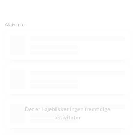
Aktiviteter
Der er i øjeblikket ingen fremtidige
aktiviteter