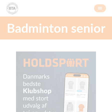
Badminton senior