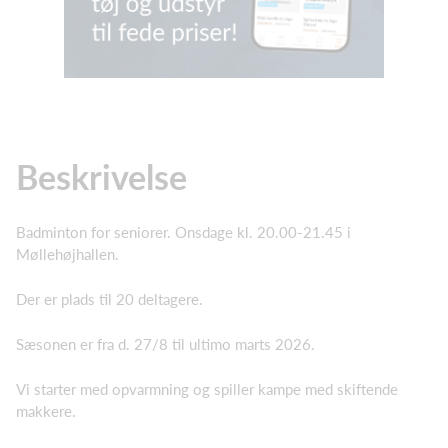
Beskrivelse
Badminton for seniorer. Onsdage kl. 20.00-21.45 i
Møllehøjhallen.
Der er plads til 20 deltagere.
Sæsonen er fra d. 27/8 til ultimo marts 2026.
Vi starter med opvarmning og spiller kampe med skiftende
makkere.