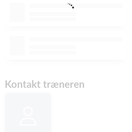
Kontakt træneren