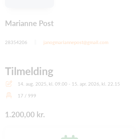
Marianne Post
28354206
janogmariannepost@gmail.com
Tilmelding
14. aug. 2025, kl. 09.00 - 15. apr. 2026, kl. 22.15
17 / 999
1.200,00 kr.